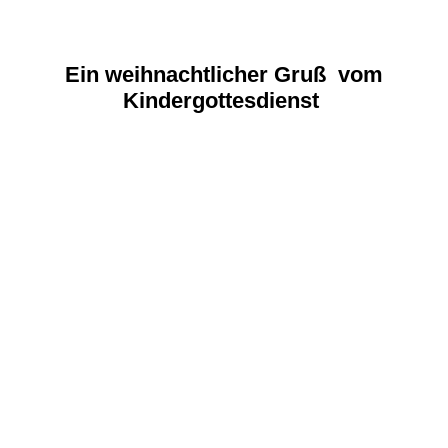
Ein weihnachtlicher Gruß vom
Kindergottesdienst