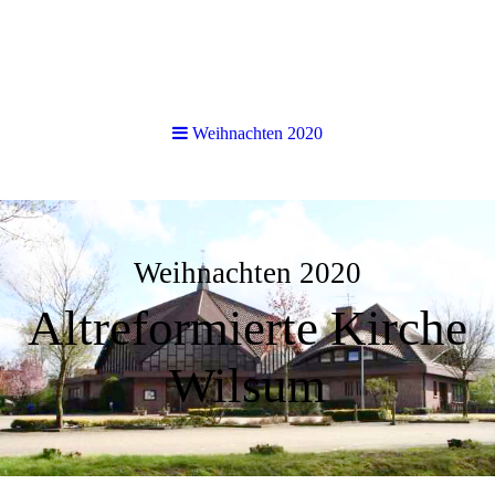
Weihnachten 2020
Weihnachten 2020
Altreformierte Kirche
Wilsum