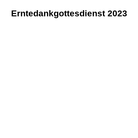
Erntedankgottesdienst 2023