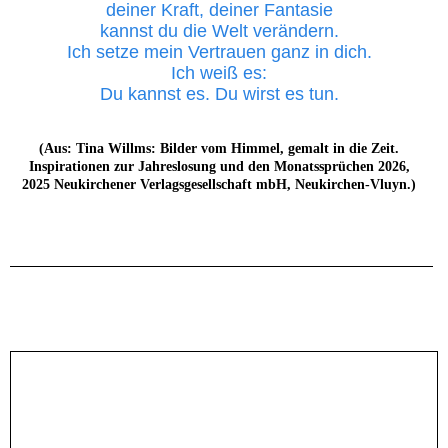
deiner Kraft, deiner Fantasie
kannst du die Welt verändern.
Ich setze mein Vertrauen ganz in dich.
Ich weiß es:
Du kannst es. Du wirst es tun.
(Aus: Tina Willms: Bilder vom Himmel, gemalt in die Zeit.
Inspirationen zur Jahreslosung und den Monatssprüchen 2026,
2025 Neukirchener Verlagsgesellschaft mbH, Neukirchen-Vluyn.)