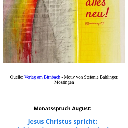
Quelle:
Verlag am Birnbach
- Motiv von Stefanie Bahlinger,
Mössingen
Monatsspruch August:
Jesus Christus spricht: