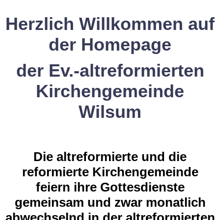
Herzlich Willkommen auf
der Homepage
der Ev.-altreformierten
Kirchengemeinde
Wilsum
Die altreformierte und die
reformierte Kirchengemeinde
feiern ihre Gottesdienste
gemeinsam und zwar monatlich
abwechselnd in der altreformierten