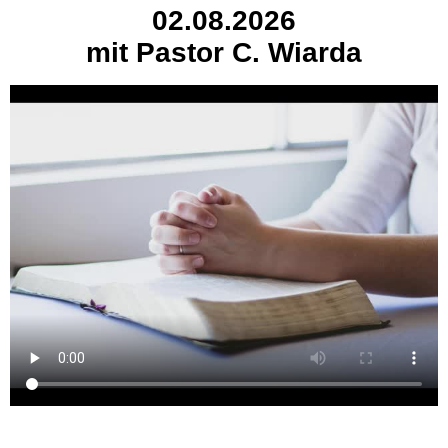
02.08.2026
mit Pastor C. Wiarda