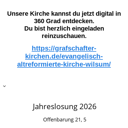
Unsere Kirche kannst du jetzt digital in
360 Grad entdecken.
Du bist herzlich eingeladen
reinzuschauen.
https://grafschafter-
kirchen.de/evangelisch-
altreformierte-kirche-wilsum/
Jahreslosung 2026
Offenbarung 21, 5