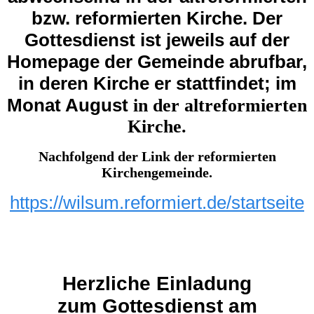
bzw. reformierten Kirche. Der
Gottesdienst ist jeweils auf der
Homepage der Gemeinde abrufbar,
in deren Kirche er stattfindet; im
Monat August
in der alt
reformierten
Kirche.
Nachfolgend der Link der reformierten
Kirchengemeinde.
https://wilsum.reformiert.de/startseite
Herzliche Einladung
zum Gottesdienst am