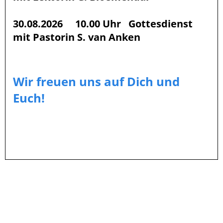
30.08.2026 10.00 Uhr Gottesdienst
mit Pastorin S. van Anken
Wir freuen uns auf Dich und
Euch!