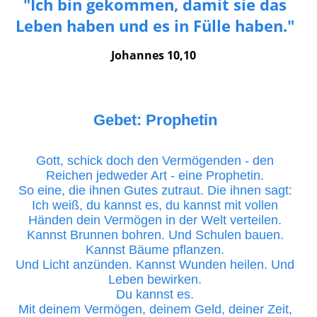
"Ich bin gekommen, damit sie das
Leben haben und es in Fülle haben
."
Johannes 10,10
Gebet: Prophetin
Gott, schick doch den Vermögenden - den
Reichen jedweder Art - eine Prophetin.
So eine, die ihnen Gutes zutraut. Die ihnen sagt:
Ich weiß, du kannst es, du kannst mit vollen
Händen dein Vermögen in der Welt verteilen.
Kannst Brunnen bohren. Und Schulen bauen.
Kannst Bäume pflanzen.
Und Licht anzünden. Kannst Wunden heilen. Und
Leben bewirken.
Du kannst es.
Mit deinem Vermögen, deinem Geld, deiner Zeit,