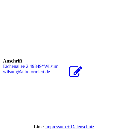
Anschrift
Eichenallee 2 49849*Wilsum
wilsum@altreformiert.de
Link:
Impressum + Datenschutz