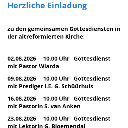
Herzliche Einladung
zu den gemeinsamen Gottesdiensten in
der alt
reformierten
Kirche:
02.08.2026 10.00 Uhr Gottesdienst
mit Pastor Wiarda
09.08.2026 10.00 Uhr Gottesdienst
mit Prediger i.E. G. Schüürhuis
16.08.2026 10.00 Uhr Gottesdienst
mit Pastorin S. van Anken
23.08.2026 10.00 Uhr Gottesdienst
mit Lektorin G. Bloemendal